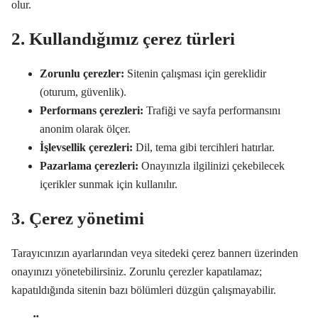
olur.
2. Kullandığımız çerez türleri
Zorunlu çerezler:
Sitenin çalışması için gereklidir
(oturum, güvenlik).
Performans çerezleri:
Trafiği ve sayfa performansını
anonim olarak ölçer.
İşlevsellik çerezleri:
Dil, tema gibi tercihleri hatırlar.
Pazarlama çerezleri:
Onayınızla ilgilinizi çekebilecek
içerikler sunmak için kullanılır.
3. Çerez yönetimi
Tarayıcınızın ayarlarından veya sitedeki çerez bannerı üzerinden
onayınızı yönetebilirsiniz. Zorunlu çerezler kapatılamaz;
kapatıldığında sitenin bazı bölümleri düzgün çalışmayabilir.