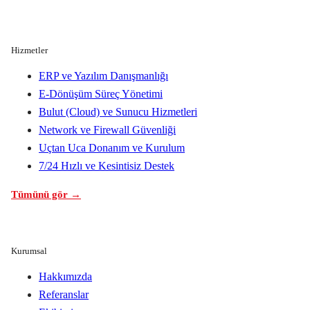
Hizmetler
ERP ve Yazılım Danışmanlığı
E-Dönüşüm Süreç Yönetimi
Bulut (Cloud) ve Sunucu Hizmetleri
Network ve Firewall Güvenliği
Uçtan Uca Donanım ve Kurulum
7/24 Hızlı ve Kesintisiz Destek
Tümünü gör →
Kurumsal
Hakkımızda
Referanslar