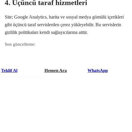
4. Üçüncü taraf hizmetleri
Site; Google Analytics, harita ve sosyal medya gömülü içerikleri
gibi üçüncü taraf servislerden çerez yükleyebilir. Bu servislerin
gizlilik politikaları kendi sağlayıcılarına aittir.
Son güncelleme:
Teklif Al
Hemen Ara
WhatsApp