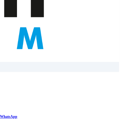
WhatsApp