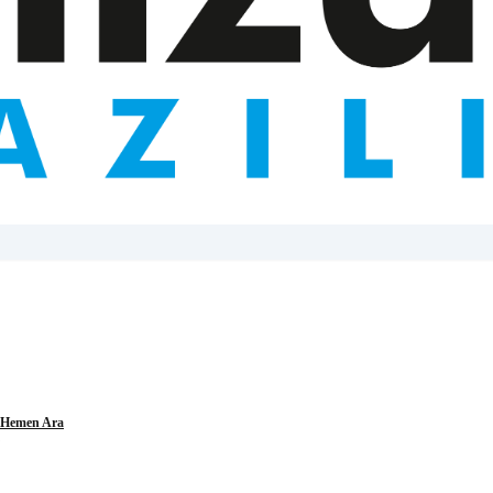
Hemen Ara