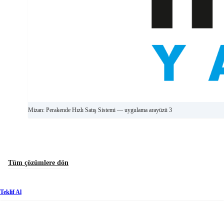
Mizan: Perakende Hızlı Satış Sistemi — uygulama arayüzü 3
Tüm çözümlere dön
Teklif Al