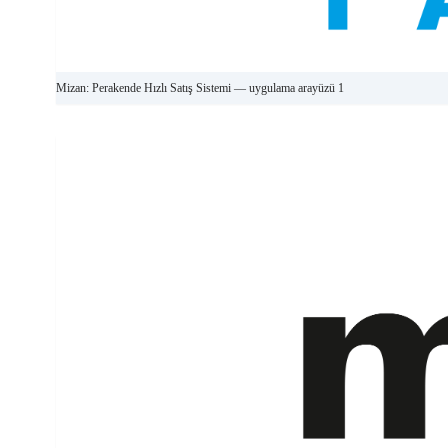
Mizan: Perakende Hızlı Satış Sistemi — uygulama arayüzü 1