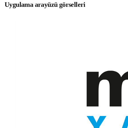
Uygulama arayüzü görselleri