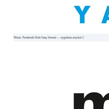
Mizan: Perakende Hızlı Satış Sistemi — uygulama arayüzü 2