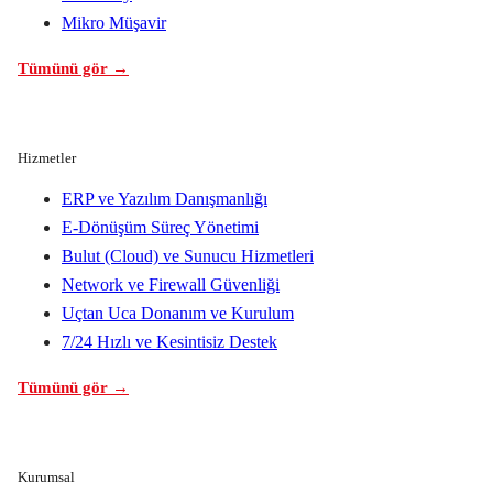
Mikro Müşavir
Tümünü gör →
Hizmetler
ERP ve Yazılım Danışmanlığı
E-Dönüşüm Süreç Yönetimi
Bulut (Cloud) ve Sunucu Hizmetleri
Network ve Firewall Güvenliği
Uçtan Uca Donanım ve Kurulum
7/24 Hızlı ve Kesintisiz Destek
Tümünü gör →
Kurumsal