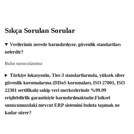
Sıkça Sorulan Sorular
Verilerimiz nerede barındırılıyor, güvenlik standartları
nelerdir?
Bulut sunucularımız
Türkiye lokasyonlu, Tier-3 standartlarında, yüksek siber
güvenlik korumalarına (DDoS korumaları, ISO 27001, ISO
22301 sertifikalı) sahip veri merkezlerinde %99.99
erişilebilirlik garantisiyle barındırılmaktadır.Fiziksel
sunucumuzdaki mevcut ERP sistemini buluta taşımak ne
kadar sürer?