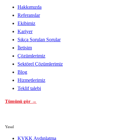
Hakkımızda
Referanslar
Ekibimiz
Kariyer
Sıkça Sorulan Sorular
İletişim
Çözümlerimiz
Sektörel Çözümlerimiz
Blog
Hizmetlerimiz
Teklif talebi
Tümünü gör →
Yasal
KVKK Aydınlatma