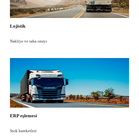
Lojistik
Nakliye ve saha onayı
ERP eşlemesi
Stok hareketleri