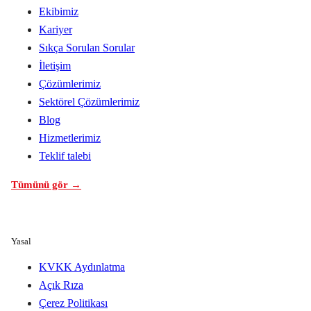
Ekibimiz
Kariyer
Sıkça Sorulan Sorular
İletişim
Çözümlerimiz
Sektörel Çözümlerimiz
Blog
Hizmetlerimiz
Teklif talebi
Tümünü gör →
Yasal
KVKK Aydınlatma
Açık Rıza
Çerez Politikası