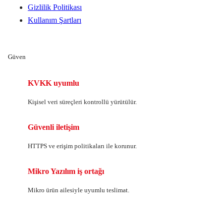
Gizlilik Politikası
Kullanım Şartları
Güven
KVKK uyumlu
Kişisel veri süreçleri kontrollü yürütülür.
Güvenli iletişim
HTTPS ve erişim politikaları ile korunur.
Mikro Yazılım iş ortağı
Mikro ürün ailesiyle uyumlu teslimat.