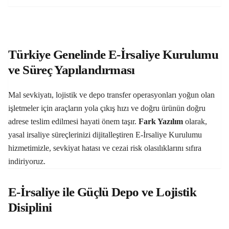
Türkiye Genelinde E-İrsaliye Kurulumu
ve Süreç Yapılandırması
Mal sevkiyatı, lojistik ve depo transfer operasyonları yoğun olan
işletmeler için araçların yola çıkış hızı ve doğru ürünün doğru
adrese teslim edilmesi hayati önem taşır.
Fark Yazılım
olarak,
yasal irsaliye süreçlerinizi dijitalleştiren E-İrsaliye Kurulumu
hizmetimizle, sevkiyat hatası ve cezai risk olasılıklarını sıfıra
indiriyoruz.
E-İrsaliye ile Güçlü Depo ve Lojistik
Disiplini