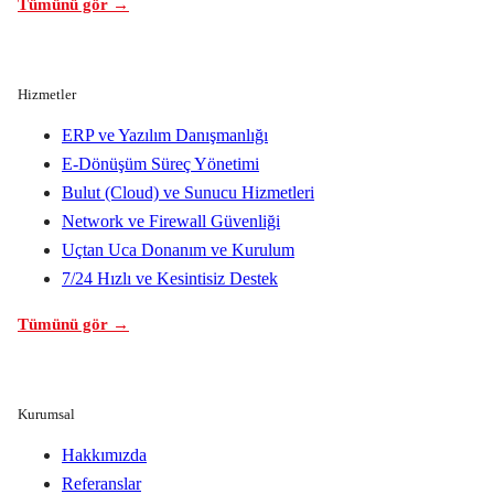
Tümünü gör →
Hizmetler
ERP ve Yazılım Danışmanlığı
E-Dönüşüm Süreç Yönetimi
Bulut (Cloud) ve Sunucu Hizmetleri
Network ve Firewall Güvenliği
Uçtan Uca Donanım ve Kurulum
7/24 Hızlı ve Kesintisiz Destek
Tümünü gör →
Kurumsal
Hakkımızda
Referanslar