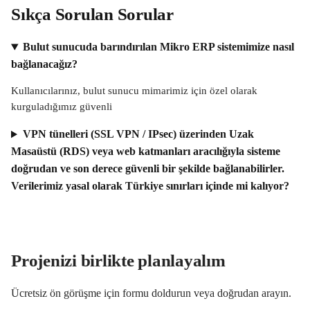
Sıkça Sorulan Sorular
Bulut sunucuda barındırılan Mikro ERP sistemimize nasıl
bağlanacağız?
Kullanıcılarınız, bulut sunucu mimarimiz için özel olarak
kurguladığımız güvenli
VPN tünelleri (SSL VPN / IPsec) üzerinden Uzak
Masaüstü (RDS) veya web katmanları aracılığıyla sisteme
doğrudan ve son derece güvenli bir şekilde bağlanabilirler.
Verilerimiz yasal olarak Türkiye sınırları içinde mi kalıyor?
Projenizi birlikte planlayalım
Ücretsiz ön görüşme için formu doldurun veya doğrudan arayın.