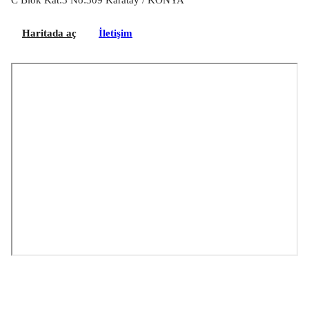
Haritada aç
İletişim