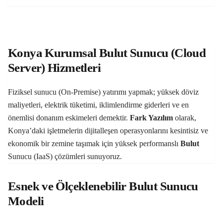
Konya Kurumsal Bulut Sunucu (Cloud
Server) Hizmetleri
Fiziksel sunucu (On-Premise) yatırımı yapmak; yüksek döviz
maliyetleri, elektrik tüketimi, iklimlendirme giderleri ve en
önemlisi donanım eskimeleri demektir.
Fark Yazılım
olarak,
Konya’daki işletmelerin dijitalleşen operasyonlarını kesintisiz ve
ekonomik bir zemine taşımak için yüksek performanslı
Bulut
Sunucu (IaaS) çözümleri sunuyoruz.
Esnek ve Ölçeklenebilir Bulut Sunucu
Modeli