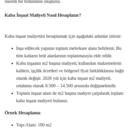
önemli bir bölümünü oluşturur.
Kaba İnşaat Maliyeti Nasıl Hesaplanır?
Kaba inşaat maliyetini hesaplamak için aşağıdaki adımlar izlenir:
İnşa edilecek yapının toplam metrekare alanı belirlenir. Bu
tüm katların brüt alanlarının toplanmasıyla elde edilir.
Kaba inşaatın m2 başına maliyeti; kullanılan malzemelerin
kalitesi, işçilik ücretleri ve bölgesel fiyat farklılıklarına bağlı
olarak değişir. 2026 yılı için kaba inşaat m2 maliyeti,
ortalama olarak 8.500 – 14.500 arasında değişmektedir.
Toplam inşaat alanı ile m2 başına maliyet çarpılarak toplam
kaba inşaat maliyeti bulunur.
Örnek Hesaplama
:
Yapı Alanı: 100 m2