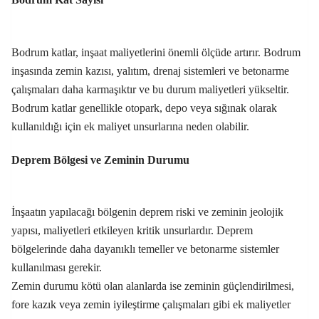
Bodrum katlar, inşaat maliyetlerini önemli ölçüde artırır. Bodrum
inşasında zemin kazısı, yalıtım, drenaj sistemleri ve betonarme
çalışmaları daha karmaşıktır ve bu durum maliyetleri yükseltir.
Bodrum katlar genellikle otopark, depo veya sığınak olarak
kullanıldığı için ek maliyet unsurlarına neden olabilir.
Deprem Bölgesi ve Zeminin Durumu
İnşaatın yapılacağı bölgenin deprem riski ve zeminin jeolojik
yapısı, maliyetleri etkileyen kritik unsurlardır. Deprem
bölgelerinde daha dayanıklı temeller ve betonarme sistemler
kullanılması gerekir.
Zemin durumu kötü olan alanlarda ise zeminin güçlendirilmesi,
fore kazık veya zemin iyileştirme çalışmaları gibi ek maliyetler