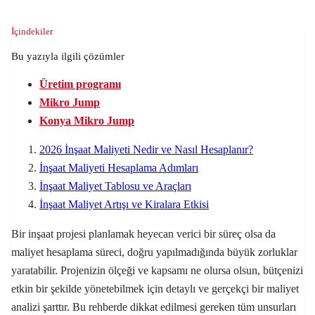
İçindekiler
Bu yazıyla ilgili çözümler
Üretim programı
Mikro Jump
Konya Mikro Jump
2026 İnşaat Maliyeti Nedir ve Nasıl Hesaplanır?
İnşaat Maliyeti Hesaplama Adımları
İnşaat Maliyet Tablosu ve Araçları
İnşaat Maliyet Artışı ve Kiralara Etkisi
Bir inşaat projesi planlamak heyecan verici bir süreç olsa da
maliyet hesaplama süreci, doğru yapılmadığında büyük zorluklar
yaratabilir. Projenizin ölçeği ve kapsamı ne olursa olsun, bütçenizi
etkin bir şekilde yönetebilmek için detaylı ve gerçekçi bir maliyet
analizi şarttır. Bu rehberde dikkat edilmesi gereken tüm unsurları