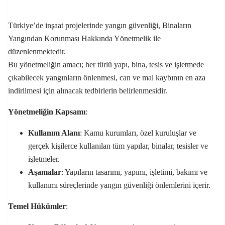
Türkiye’de inşaat projelerinde yangın güvenliği, Binaların
Yangından Korunması Hakkında Yönetmelik ile
düzenlenmektedir.
Bu yönetmeliğin amacı; her türlü yapı, bina, tesis ve işletmede
çıkabilecek yangınların önlenmesi, can ve mal kaybının en aza
indirilmesi için alınacak tedbirlerin belirlenmesidir.
Yönetmeliğin Kapsamı
:
Kullanım Alanı
: Kamu kurumları, özel kuruluşlar ve
gerçek kişilerce kullanılan tüm yapılar, binalar, tesisler ve
işletmeler.
Aşamalar
: Yapıların tasarımı, yapımı, işletimi, bakımı ve
kullanımı süreçlerinde yangın güvenliği önlemlerini içerir.
Temel Hükümler
: