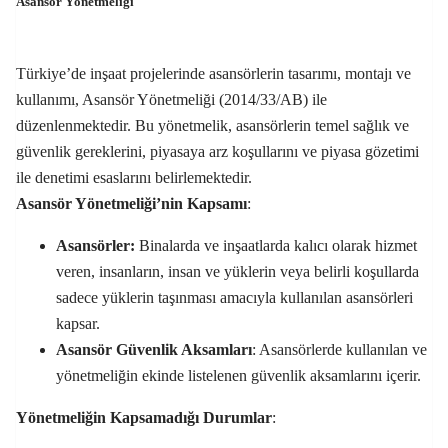
Asansör Yönetmeliği
Türkiye’de inşaat projelerinde asansörlerin tasarımı, montajı ve
kullanımı, Asansör Yönetmeliği (2014/33/AB) ile
düzenlenmektedir. Bu yönetmelik, asansörlerin temel sağlık ve
güvenlik gereklerini, piyasaya arz koşullarını ve piyasa gözetimi
ile denetimi esaslarını belirlemektedir.
Asansör Yönetmeliği’nin Kapsamı
:
Asansörler:
Binalarda ve inşaatlarda kalıcı olarak hizmet
veren, insanların, insan ve yüklerin veya belirli koşullarda
sadece yüklerin taşınması amacıyla kullanılan asansörleri
kapsar.
Asansör Güvenlik Aksamları
: Asansörlerde kullanılan ve
yönetmeliğin ekinde listelenen güvenlik aksamlarını içerir.
Yönetmeliğin Kapsamadığı Durumlar
: