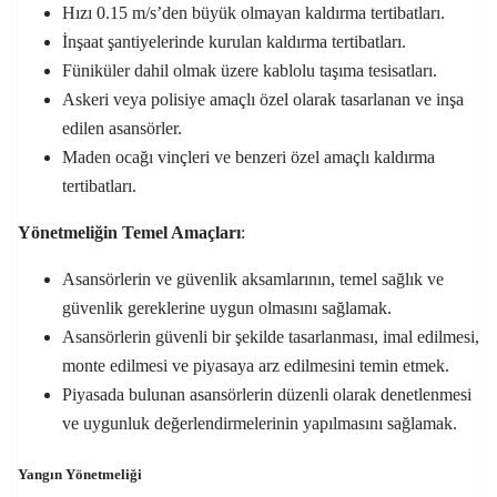
Hızı 0.15 m/s’den büyük olmayan kaldırma tertibatları.
İnşaat şantiyelerinde kurulan kaldırma tertibatları.
Füniküler dahil olmak üzere kablolu taşıma tesisatları.
Askeri veya polisiye amaçlı özel olarak tasarlanan ve inşa
edilen asansörler.
Maden ocağı vinçleri ve benzeri özel amaçlı kaldırma
tertibatları.
Yönetmeliğin Temel Amaçları
:
Asansörlerin ve güvenlik aksamlarının, temel sağlık ve
güvenlik gereklerine uygun olmasını sağlamak.
Asansörlerin güvenli bir şekilde tasarlanması, imal edilmesi,
monte edilmesi ve piyasaya arz edilmesini temin etmek.
Piyasada bulunan asansörlerin düzenli olarak denetlenmesi
ve uygunluk değerlendirmelerinin yapılmasını sağlamak.
Yangın Yönetmeliği