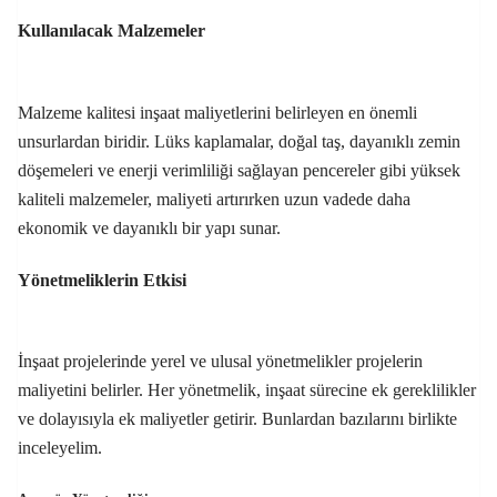
Kullanılacak Malzemeler
Malzeme kalitesi inşaat maliyetlerini belirleyen en önemli
unsurlardan biridir. Lüks kaplamalar, doğal taş, dayanıklı zemin
döşemeleri ve enerji verimliliği sağlayan pencereler gibi yüksek
kaliteli malzemeler, maliyeti artırırken uzun vadede daha
ekonomik ve dayanıklı bir yapı sunar.
Yönetmeliklerin Etkisi
İnşaat projelerinde yerel ve ulusal yönetmelikler projelerin
maliyetini belirler. Her yönetmelik, inşaat sürecine ek gereklilikler
ve dolayısıyla ek maliyetler getirir. Bunlardan bazılarını birlikte
inceleyelim.