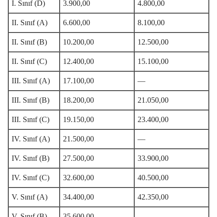
I. Sınıf (D)
3.900,00
4.800,00
II. Sınıf (A)
6.600,00
8.100,00
II. Sınıf (B)
10.200,00
12.500,00
II. Sınıf (C)
12.400,00
15.100,00
III. Sınıf (A)
17.100,00
—
III. Sınıf (B)
18.200,00
21.050,00
III. Sınıf (C)
19.150,00
23.400,00
IV. Sınıf (A)
21.500,00
—
IV. Sınıf (B)
27.500,00
33.900,00
IV. Sınıf (C)
32.600,00
40.500,00
V. Sınıf (A)
34.400,00
42.350,00
V. Sınıf (B)
35.600,00
—