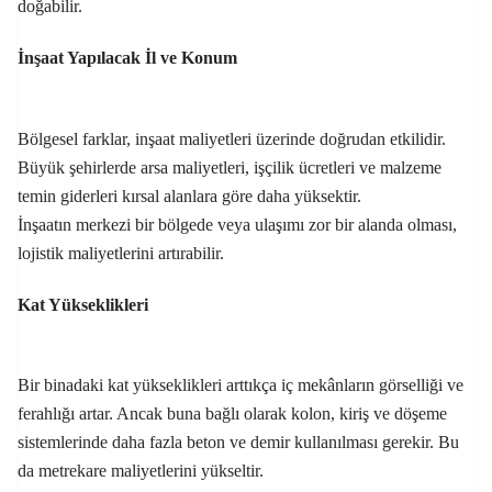
doğabilir.
İnşaat Yapılacak İl ve Konum
Bölgesel farklar, inşaat maliyetleri üzerinde doğrudan etkilidir.
Büyük şehirlerde arsa maliyetleri, işçilik ücretleri ve malzeme
temin giderleri kırsal alanlara göre daha yüksektir.
İnşaatın merkezi bir bölgede veya ulaşımı zor bir alanda olması,
lojistik maliyetlerini artırabilir.
Kat Yükseklikleri
Bir binadaki kat yükseklikleri arttıkça iç mekânların görselliği ve
ferahlığı artar. Ancak buna bağlı olarak kolon, kiriş ve döşeme
sistemlerinde daha fazla beton ve demir kullanılması gerekir. Bu
da metrekare maliyetlerini yükseltir.