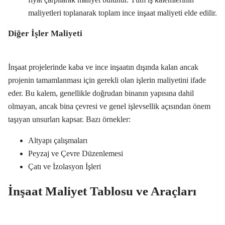
maliyetleri toplanarak toplam ince inşaat maliyeti elde edilir.
Diğer İşler Maliyeti
İnşaat projelerinde kaba ve ince inşaatın dışında kalan ancak
projenin tamamlanması için gerekli olan işlerin maliyetini ifade
eder. Bu kalem, genellikle doğrudan binanın yapısına dahil
olmayan, ancak bina çevresi ve genel işlevsellik açısından önem
taşıyan unsurları kapsar. Bazı örnekler:
Altyapı çalışmaları
Peyzaj ve Çevre Düzenlemesi
Çatı ve İzolasyon İşleri
İnşaat Maliyet Tablosu ve Araçları