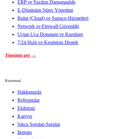
ERP ve Yazılım Danışmanlığı
E-Dönüşüm Süreç Yönetimi
Bulut (Cloud) ve Sunucu Hizmetleri
Network ve Firewall Güvenliği
Uçtan Uca Donanım ve Kurulum
7/24 Hızlı ve Kesintisiz Destek
Tümünü gör →
Kurumsal
Hakkımızda
Referanslar
Ekibimiz
Kariyer
Sıkça Sorulan Sorular
İletişim