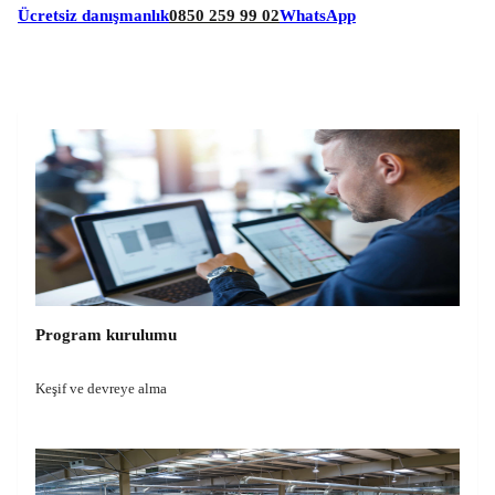
Ücretsiz danışmanlık
0850 259 99 02
WhatsApp
Program kurulumu
Keşif ve devreye alma