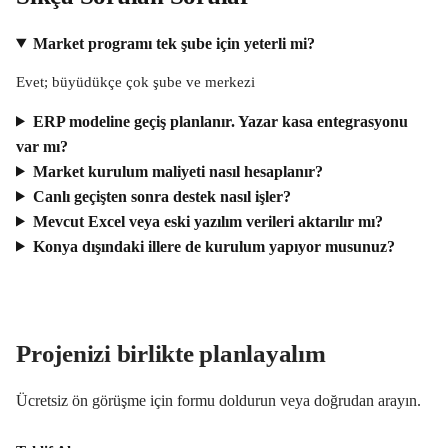
Market programı tek şube için yeterli mi?
Evet; büyüdükçe çok şube ve merkezi
ERP modeline geçiş planlanır. Yazar kasa entegrasyonu
var mı?
Market kurulum maliyeti nasıl hesaplanır?
Canlı geçişten sonra destek nasıl işler?
Mevcut Excel veya eski yazılım verileri aktarılır mı?
Konya dışındaki illere de kurulum yapıyor musunuz?
Projenizi birlikte planlayalım
Ücretsiz ön görüşme için formu doldurun veya doğrudan arayın.