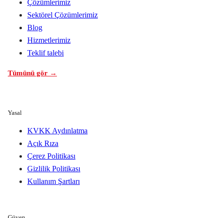
Çözümlerimiz
Sektörel Çözümlerimiz
Blog
Hizmetlerimiz
Teklif talebi
Tümünü gör →
Yasal
KVKK Aydınlatma
Açık Rıza
Çerez Politikası
Gizlilik Politikası
Kullanım Şartları
Güven