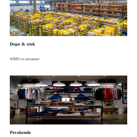
Depo & stok
WMS ve envanter
Perakende