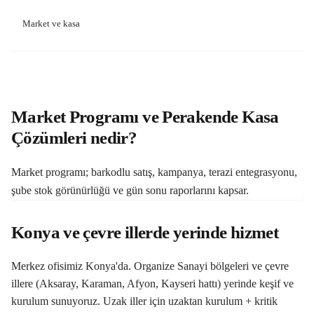
Market ve kasa
Market Programı ve Perakende Kasa
Çözümleri nedir?
Market programı; barkodlu satış, kampanya, terazi entegrasyonu,
şube stok görünürlüğü ve gün sonu raporlarını kapsar.
Konya ve çevre illerde yerinde hizmet
Merkez ofisimiz Konya'da. Organize Sanayi bölgeleri ve çevre
illere (Aksaray, Karaman, Afyon, Kayseri hattı) yerinde keşif ve
kurulum sunuyoruz. Uzak iller için uzaktan kurulum + kritik