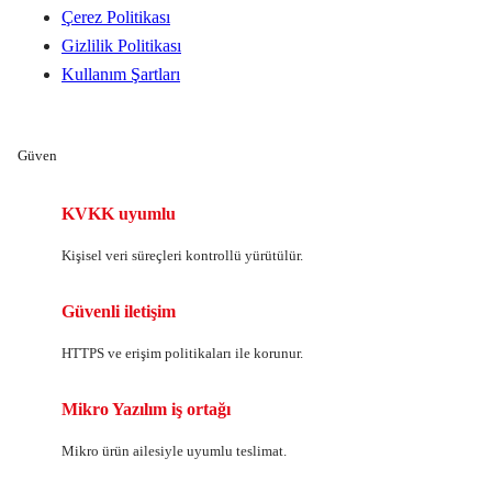
Çerez Politikası
Gizlilik Politikası
Kullanım Şartları
Güven
KVKK uyumlu
Kişisel veri süreçleri kontrollü yürütülür.
Güvenli iletişim
HTTPS ve erişim politikaları ile korunur.
Mikro Yazılım iş ortağı
Mikro ürün ailesiyle uyumlu teslimat.