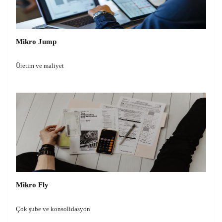
Mikro Jump
Üretim ve maliyet
Mikro Fly
Çok şube ve konsolidasyon