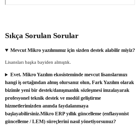
Sıkça Sorulan Sorular
Mevcut Mikro yazılımımız için sizden destek alabilir miyiz?
Lisansları başka bayiden almıştık.
Evet. Mikro Yazılım ekosisteminde mevcut lisanslarınızı
hangi iş ortağından almış olursanız olun, Fark Yazılım olarak
bizimle yeni bir destek/danışmanlık sözleşmesi imzalayarak
profesyonel teknik destek ve modül geliştirme
hizmetlerimizden anında faydalanmaya
başlayabilirsiniz.Mikro ERP yıllık güncelleme (enflasyonist
güncelleme / LEM) süreçlerini nasıl yönetiyorsunuz?