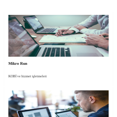
Mikro Run
KOBİ ve hizmet işletmeleri