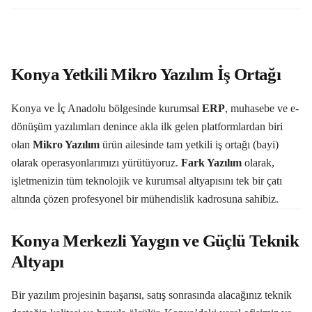
Konya Yetkili Mikro Yazılım İş Ortağı
Konya ve İç Anadolu bölgesinde kurumsal
ERP
, muhasebe ve e-
dönüşüm yazılımları denince akla ilk gelen platformlardan biri
olan
Mikro Yazılım
ürün ailesinde tam yetkili iş ortağı (bayi)
olarak operasyonlarımızı yürütüyoruz.
Fark Yazılım
olarak,
işletmenizin tüm teknolojik ve kurumsal altyapısını tek bir çatı
altında çözen profesyonel bir mühendislik kadrosuna sahibiz.
Konya Merkezli Yaygın ve Güçlü Teknik
Altyapı
Bir yazılım projesinin başarısı, satış sonrasında alacağınız teknik