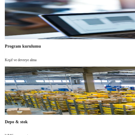
Program kurulumu
Keşif ve devreye alma
Depo & stok