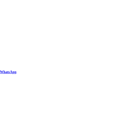
WhatsApp