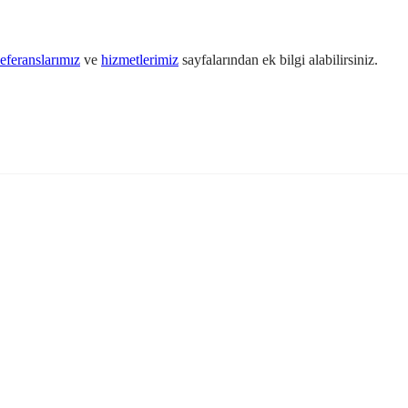
eferanslarımız
ve
hizmetlerimiz
sayfalarından ek bilgi alabilirsiniz.